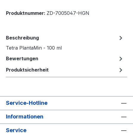
Produktnummer:
ZD-7005047-HGN
Beschreibung
Tetra PlantaMin - 100 ml
Bewertungen
Produktsicherheit
Service-Hotline
Informationen
Service