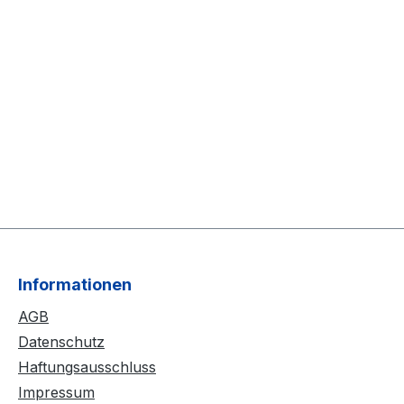
Informationen
AGB
Datenschutz
Haftungsausschluss
Impressum