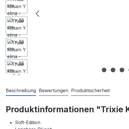
Beschreibung
Bewertungen
Produktsicherheit
Produktinformationen "Trixie K
Soft-Edition