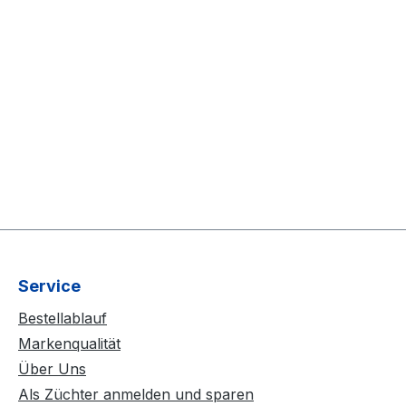
Service
Bestellablauf
Markenqualität
Über Uns
Als Züchter anmelden und sparen