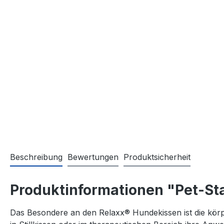
Beschreibung
Bewertungen
Produktsicherheit
Produktinformationen "Pet-Sta
Das Besondere an den Relaxx® Hundekissen ist die körpe