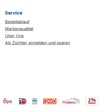
Service
Bestellablauf
Markenqualität
Über Uns
Als Züchter anmelden und sparen