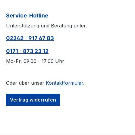
Service-Hotline
Unterstützung und Beratung unter:
02242 - 917 67 83
0171 - 873 23 12
Mo-Fr, 09:00 - 17:00 Uhr
Oder über unser
Kontaktformular
.
Vertrag widerrufen