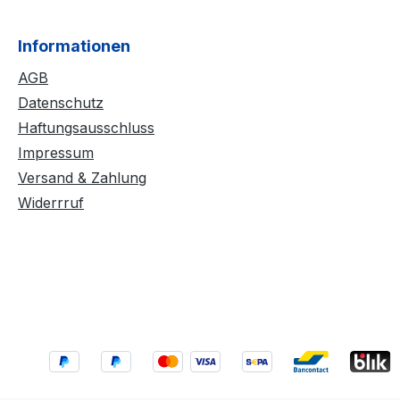
Informationen
AGB
Datenschutz
Haftungsausschluss
Impressum
Versand & Zahlung
Widerrruf